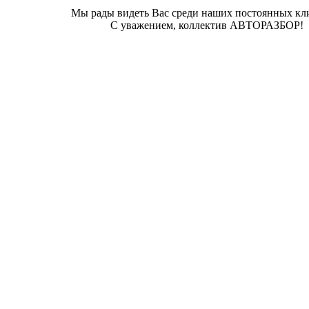
Мы рады видеть Вас среди наших постоянных кл
С уважением, коллектив АВТОРАЗБОР!