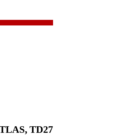
ATLAS, TD27