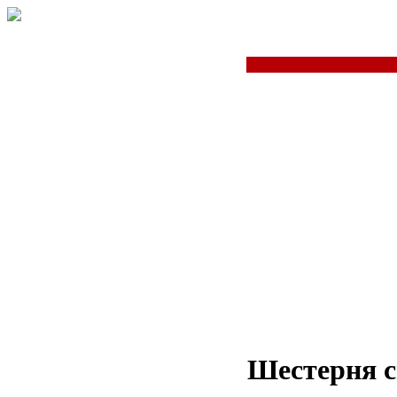
Шестерня с