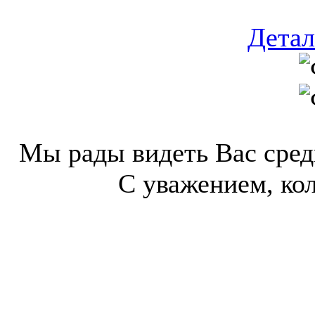
Детал
Мы рады видеть Вас сред
С уважением, к